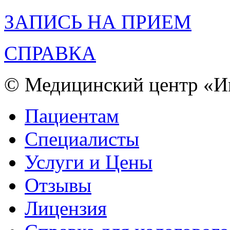
ЗАПИСЬ НА ПРИЕМ
СПРАВКА
© Медицинский центр «Им
Пациентам
Специалисты
Услуги и Цены
Отзывы
Лицензия