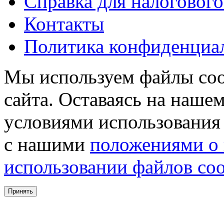
Справка для налогового
Контакты
Политика конфиденциа
Мы используем файлы coo
сайта. Оставаясь на нашем
условиями использования 
с нашими
положениями о
использовании файлов coo
Принять