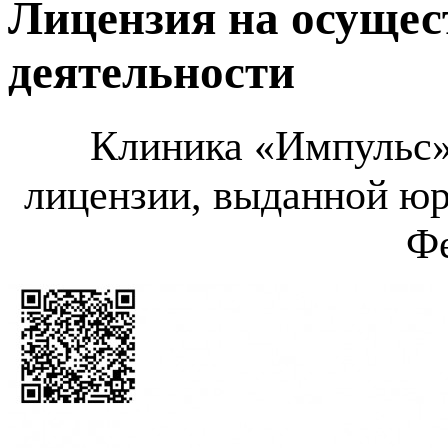
Лицензия на осущес
деятельности
Клиника «
Импульс
лицензии, выданной ю
Фе