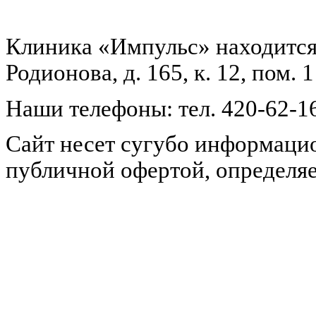
Клиника «Импульс» находится 
Родионова, д. 165, к. 12, пом
Наши телефоны: тел. 420-62-16 
Сайт несет сугубо информацио
публичной офертой, определяе