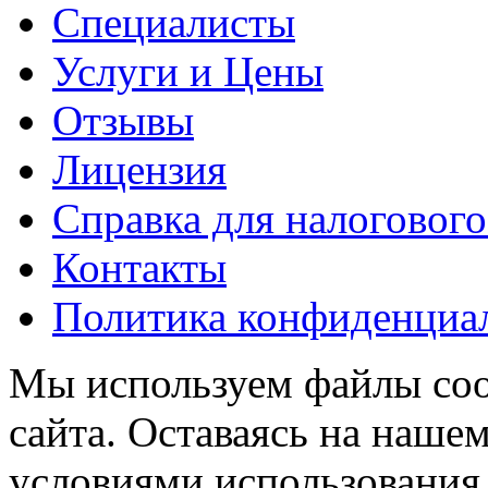
Специалисты
Услуги и Цены
Отзывы
Лицензия
Справка для налогового
Контакты
Политика конфиденциа
Мы используем файлы coo
сайта. Оставаясь на нашем
условиями использования 