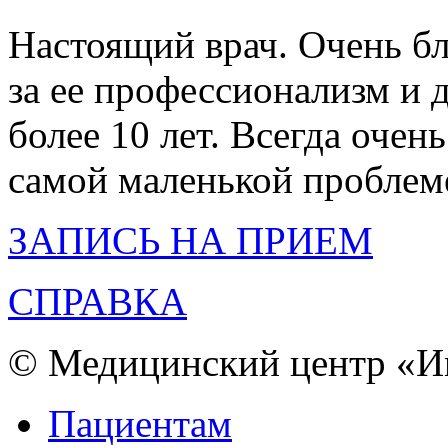
Настоящий врач. Очень б
за ее профессионализм и 
более 10 лет. Всегда очен
самой маленькой проблем
ЗАПИСЬ НА ПРИЕМ
СПРАВКА
© Медицинский центр «Им
Пациентам