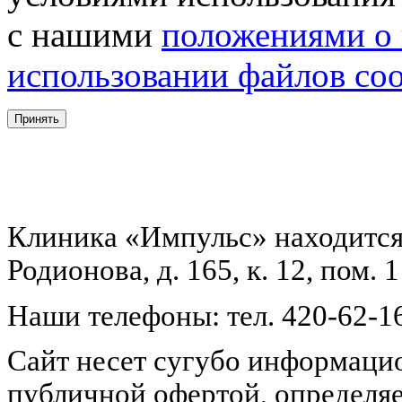
с нашими
положениями о
использовании файлов coo
Принять
Клиника «Импульс» находится 
Родионова, д. 165, к. 12, пом
Наши телефоны: тел. 420-62-16 
Сайт несет сугубо информацио
публичной офертой, определяе